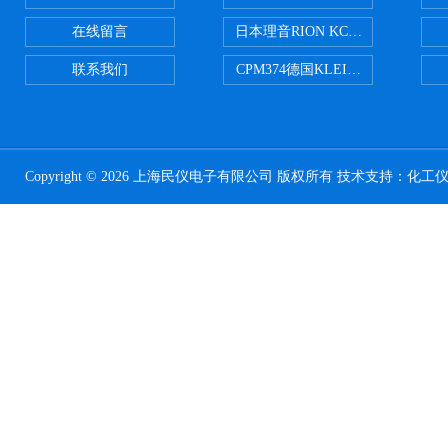
在线留言
日本理音RION KC-51/KC-52
联系我们
CPM374德国KLEINWAECHTER
Copyright © 2026 上海民仪电子有限公司 版权所有 技术支持：
化工