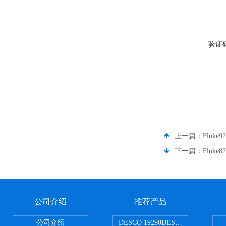
验证
上一篇：
Fluk
下一篇：
Fluke
公司介绍
推荐产品
公司介绍
DESCO 19290DESCO 1929