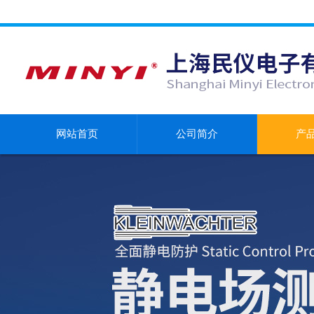
网站首页
公司简介
产